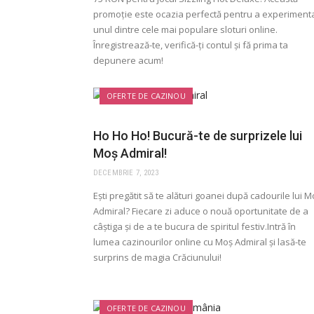
promoție este ocazia perfectă pentru a experiment
unul dintre cele mai populare sloturi online.
Înregistrează-te, verifică-ți contul și fă prima ta
depunere acum!
OFERTE DE CAZINOU
Ho Ho Ho! Bucură-te de surprizele lui
Moș Admiral!
DECEMBRIE 7, 2023
Ești pregătit să te alături goanei după cadourile lui M
Admiral? Fiecare zi aduce o nouă oportunitate de a
câștiga și de a te bucura de spiritul festiv.Intră în
lumea cazinourilor online cu Moș Admiral și lasă-te
surprins de magia Crăciunului!
OFERTE DE CAZINOU