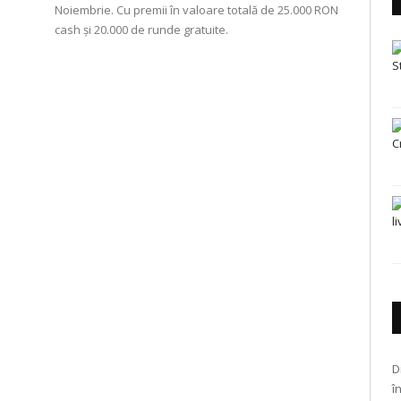
Noiembrie. Cu premii în valoare totală de 25.000 RON
cash și 20.000 de runde gratuite.
D
î