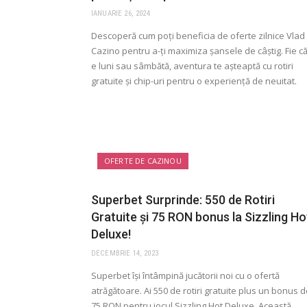
IANUARIE 26, 2024
Descoperă cum poți beneficia de oferte zilnice Vlad
Cazino pentru a-ți maximiza șansele de câștig. Fie c
e luni sau sâmbătă, aventura te așteaptă cu rotiri
gratuite și chip-uri pentru o experiență de neuitat.
OFERTE DE CAZINOU
Superbet Surprinde: 550 de Rotiri
Gratuite și 75 RON bonus la Sizzling Ho
Deluxe!
DECEMBRIE 14, 2023
Superbet își întâmpină jucătorii noi cu o ofertă
atrăgătoare. Ai 550 de rotiri gratuite plus un bonus 
75 RON pentru jocul Sizzling Hot Deluxe. Această