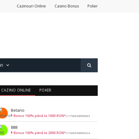
Cazinouri Online
Casino Bonus
Poker
iri
CAZINO ONLINE
POKER
Betano
Înscrie-te!
Bonus 100% până la 1000 RON*
L1170664W000663
888
Înscrie-te!
Bonus 100% până la 2000 RON*
L1160654W000324