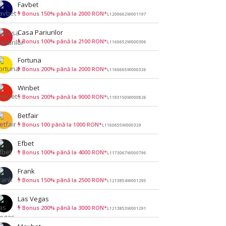
Favbet
Înscrie-te!
Bonus 150% până la 2000 RON*
L1200662W001197
Casa Pariurilor
Înscrie-te!
Bonus 100% până la 2100 RON*
L1160652W000306
Fortuna
Înscrie-te!
Bonus 200% până la 2000 RON*
L1160665W000326
Winbet
Înscrie-te!
Bonus 200% până la 9000 RON*
L1183150W000826
Betfair
Înscrie-te!
Bonus 100 până la 1000 RON*
L1160655W000329
Efbet
Înscrie-te!
Bonus 100% până la 4000 RON*
L1173067W000796
Frank
Înscrie-te!
Bonus 150% până la 2500 RON*
L1213854W001295
Las Vegas
Înscrie-te!
Bonus 200% până la 3000 RON*
L1213853W001291