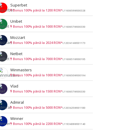
Superbet
Înscrie-te!
Bonus 100% până la 1200 RON*
L1160659W000328
Unibet
Înscrie-te!
Bonus 100% până la 1000 RON*
L1160657W000330
Mozzart
Înscrie-te!
Bonus 100% până la 2024 RON*
L1203414W001173
Netbet
Înscrie-te!
Bonus 100% până la 7000 RON*
L1160651W000195
Winmasters
Înscrie-te!
Bonus 100% până la 1000 RON*
L1160650W000194
Vlad
Înscrie-te!
Bonus 100% până la 1500 RON*
L1160657W000330
Admiral
Înscrie-te!
Bonus 100% până la 5000 RON*
L1203425W001180
Winner
Înscrie-te!
Bonus 100% până la 2200 RON*
L1193408W001140