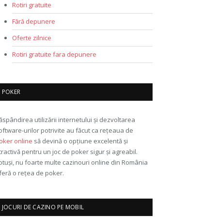
Rotiri gratuite
Fără depunere
Oferte zilnice
Rotiri gratuite fara depunere
POKER
ăspândirea utilizării internetului și dezvoltarea
oftware-urilor potrivite au făcut ca rețeaua de
oker online
să devină o opțiune excelentă și
tractivă pentru un joc de poker sigur și agreabil.
otuși, nu foarte multe cazinouri online din România
feră o rețea de poker.
JOCURI DE CAZINO PE MOBIL