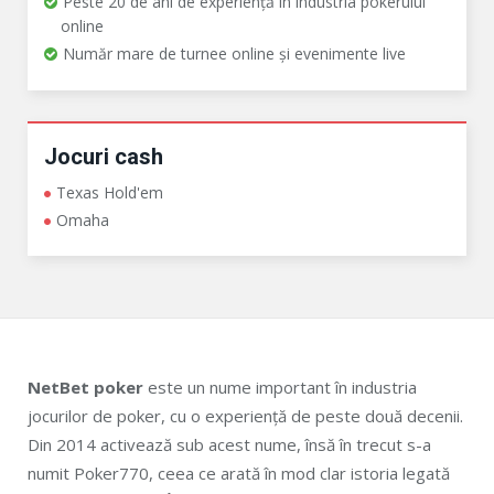
Peste 20 de ani de experiență în industria pokerului
online
Număr mare de turnee online și evenimente live
Jocuri cash
Texas Hold'em
Omaha
NetBet poker
este un nume important în industria
jocurilor de poker, cu o experiență de peste două decenii.
Din 2014 activează sub acest nume, însă în trecut s-a
numit Poker770, ceea ce arată în mod clar istoria legată