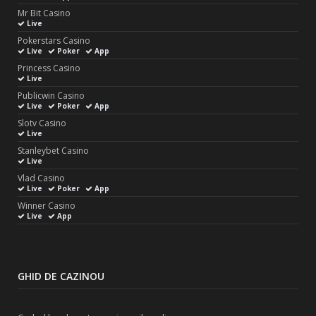
Mr Bit Casino
Live
Pokerstars Casino
Live
Poker
App
Princess Casino
Live
Publicwin Casino
Live
Poker
App
Slotv Casino
Live
Stanleybet Casino
Live
Vlad Casino
Live
Poker
App
Winner Casino
Live
App
GHID DE CAZINOU