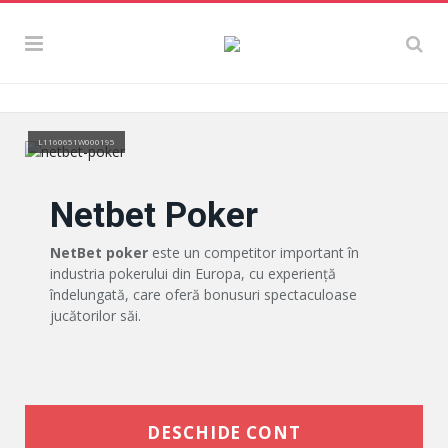
L1160651W000195
Netbet Poker
NetBet poker
este un competitor important în
industria pokerului din Europa, cu experiență
îndelungată, care oferă bonusuri spectaculoase
jucătorilor săi.
DESCHIDE CONT