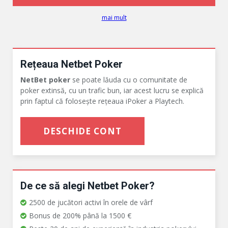
mai mult
Rețeaua Netbet Poker
NetBet poker
se poate lăuda cu o comunitate de
poker extinsă, cu un trafic bun, iar acest lucru se explică
prin faptul că folosește rețeaua iPoker a Playtech.
DESCHIDE CONT
De ce să alegi Netbet Poker?
2500 de jucători activi în orele de vârf
Bonus de 200% până la 1500 €