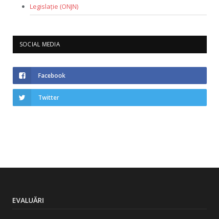
Legislație (ONJN)
SOCIAL MEDIA
Facebook
Twitter
EVALUĂRI