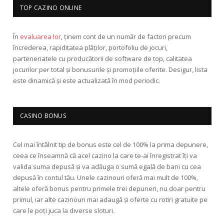
TOP CAZINO ONLINE
În
evaluarea lor
, ținem cont de un număr de factori precum
încrederea, rapiditatea plăților, portofoliu de jocuri,
parteneriatele cu producătorii de software de top, calitatea
jocurilor per total și bonusurile și promoțiile oferite. Desigur, lista
este dinamică și este actualizată în mod periodic.
CASINO BONUS
Cel mai întâlnit tip de bonus este cel de 100% la prima depunere,
ceea ce înseamnă că acel cazino la care te-ai înregistrat îți va
valida suma depusă și va adăuga o sumă egală de bani cu cea
depusă în contul tău. Unele cazinouri oferă mai mult de 100%,
altele oferă bonus pentru primele trei depuneri, nu doar pentru
primul, iar alte cazinouri mai adaugă și oferte cu rotiri gratuite pe
care le poți juca la diverse sloturi.