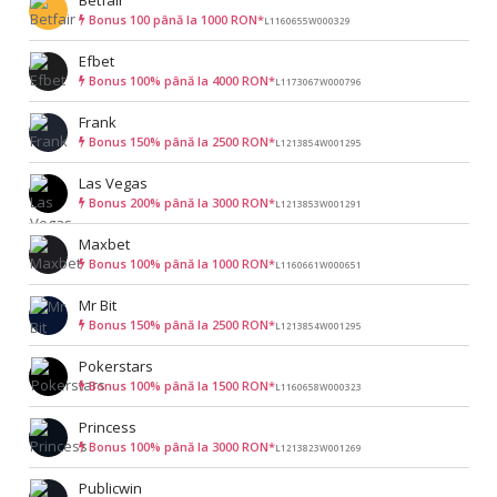
Betfair
Bonus 100 până la 1000 RON*
L1160655W000329
Efbet
Bonus 100% până la 4000 RON*
L1173067W000796
Frank
Bonus 150% până la 2500 RON*
L1213854W001295
Las Vegas
Bonus 200% până la 3000 RON*
L1213853W001291
Maxbet
Bonus 100% până la 1000 RON*
L1160661W000651
Mr Bit
Bonus 150% până la 2500 RON*
L1213854W001295
Pokerstars
Bonus 100% până la 1500 RON*
L1160658W000323
Princess
Bonus 100% până la 3000 RON*
L1213823W001269
Publicwin