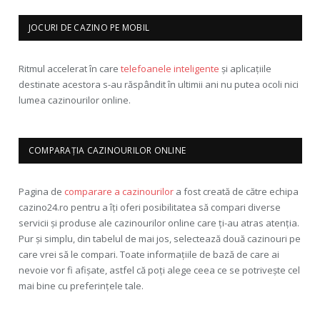
JOCURI DE CAZINO PE MOBIL
Ritmul accelerat în care
telefoanele inteligente
și aplicațiile
destinate acestora s-au răspândit în ultimii ani nu putea ocoli nici
lumea cazinourilor online.
COMPARAȚIA CAZINOURILOR ONLINE
Pagina de
comparare a cazinourilor
a fost creată de către echipa
cazino24.ro pentru a îți oferi posibilitatea să compari diverse
servicii și produse ale cazinourilor online care ți-au atras atenția.
Pur și simplu, din tabelul de mai jos, selectează două cazinouri pe
care vrei să le compari. Toate informațiile de bază de care ai
nevoie vor fi afișate, astfel că poți alege ceea ce se potrivește cel
mai bine cu preferințele tale.