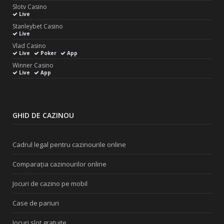
Slotv Casino
Live
Stanleybet Casino
Live
Vlad Casino
Live
Poker
App
Winner Casino
Live
App
GHID DE CAZINOU
Cadrul legal pentru cazinourile online
Comparația cazinourilor online
Jocuri de cazino pe mobil
Case de pariuri
Jocuri slot gratuite