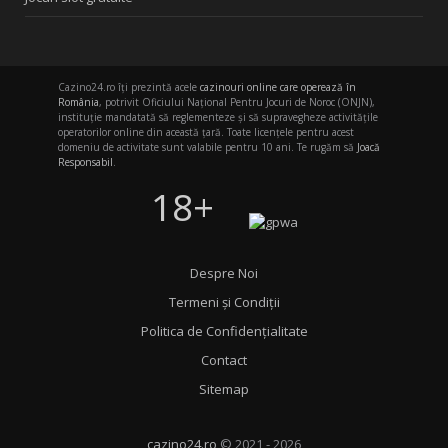
Cazino24.ro îți prezintă acele
cazinouri online care operează în
România
, potrivit Oficiului Național Pentru Jocuri de Noroc (ONJN),
instituție mandatată să reglementeze și să supravegheze activitățile
operatorilor online din această țară. Toate licențele pentru acest
domeniu de activitate sunt valabile pentru 10 ani. Te rugăm să
Joacă
Responsabil
.
18+
Despre Noi
Termeni și Condiții
Politica de Confidențialitate
Contact
Sitemap
cazino24.ro
© 2021 - 2026