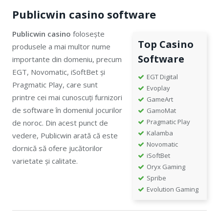
Publicwin casino software
Publicwin casino
folosește
Top Casino
produsele a mai multor nume
Software
importante din domeniu, precum
EGT, Novomatic, iSoftBet și
EGT Digital
Pragmatic Play, care sunt
Evoplay
printre cei mai cunoscuți furnizori
GameArt
de software în domeniul jocurilor
GamoMat
Pragmatic Play
de noroc. Din acest punct de
Kalamba
vedere, Publicwin arată că este
Novomatic
dornică să ofere jucătorilor
iSoftBet
varietate și calitate.
Oryx Gaming
Spribe
Evolution Gaming