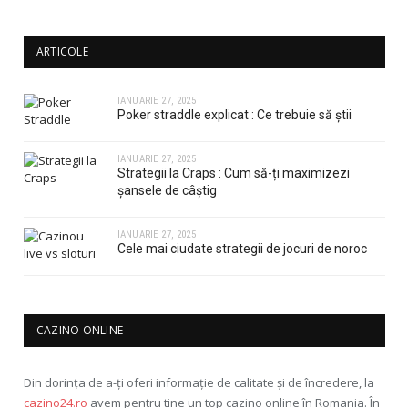
ARTICOLE
IANUARIE 27, 2025
Poker straddle explicat : Ce trebuie să știi
IANUARIE 27, 2025
Strategii la Craps : Cum să-ți maximizezi
șansele de câștig
IANUARIE 27, 2025
Cele mai ciudate strategii de jocuri de noroc
CAZINO ONLINE
Din dorința de a-ți oferi informație de calitate și de încredere, la
cazino24.ro
avem pentru tine un top cazino online în Romania. În