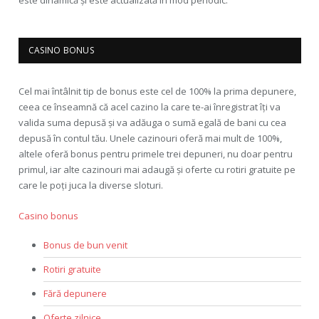
este dinamică și este actualizată în mod periodic.
CASINO BONUS
Cel mai întâlnit tip de bonus este cel de 100% la prima depunere,
ceea ce înseamnă că acel cazino la care te-ai înregistrat îți va
valida suma depusă și va adăuga o sumă egală de bani cu cea
depusă în contul tău. Unele cazinouri oferă mai mult de 100%,
altele oferă bonus pentru primele trei depuneri, nu doar pentru
primul, iar alte cazinouri mai adaugă și oferte cu rotiri gratuite pe
care le poți juca la diverse sloturi.
Casino bonus
Bonus de bun venit
Rotiri gratuite
Fără depunere
Oferte zilnice