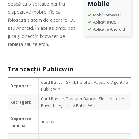
Mobile
descărca o aplicație pentru
dispozitive mobile, fie că
Mobil (browser)
folosești sistem de operare iOS
Aplicația iOS
sau Android. În același timp, poți
Aplicația Android
juca și direct în browser pe
tabletă sau telefon.
Tranzacții Publicwin
Card Bancar, Skrill, Neteller, Paysafe, Agențiile
Depuneri:
Public Win
Card Bancar, Transfer Bancar, Skrill, Neteller,
Retrageri:
Paysafe, Agențiile Public Win
Depunere
10 RON
minimă: