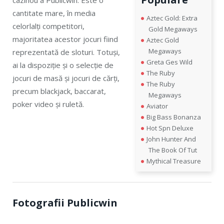
cantitate mare, în media
Aztec Gold: Extra
celorlalți competitori,
Gold Megaways
majoritatea acestor jocuri fiind
Aztec Gold
Megaways
reprezentată de sloturi. Totuși,
Greta Ges Wild
ai la dispoziție și o selecție de
The Ruby
jocuri de masă și jocuri de cărți,
The Ruby
precum blackjack, baccarat,
Megaways
poker video și ruletă.
Aviator
Big Bass Bonanza
Hot Spn Deluxe
John Hunter And
The Book Of Tut
Mythical Treasure
Fotografii Publicwin