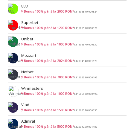
888
Bonus 100% până la 2000 RON*
L1160654W000324
Superbet
Bonus 100% până la 1200 RON*
L1160659W000328
Unibet
Bonus 100% până la 1000 RON*
L1160657W000330
Mozzart
Bonus 100% până la 2024 RON*
L1203414W001173
Netbet
Bonus 100% până la 7000 RON*
L1160651W000195
Winmasters
Bonus 100% până la 1000 RON*
L1160650W000194
Vlad
Bonus 100% până la 1500 RON*
L1160657W000330
Admiral
Bonus 100% până la 5000 RON*
L1203425W001180