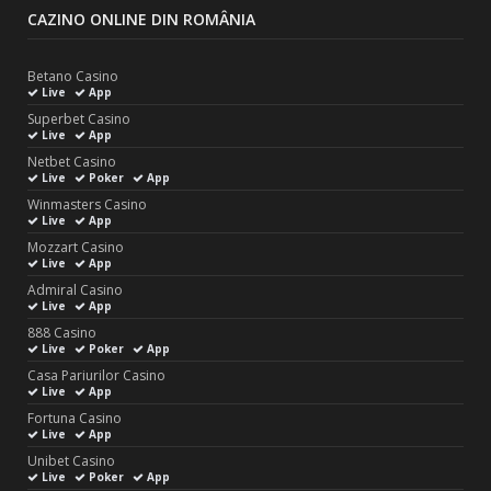
CAZINO ONLINE DIN ROMÂNIA
Betano Casino
Live
App
Superbet Casino
Live
App
Netbet Casino
Live
Poker
App
Winmasters Casino
Live
App
Mozzart Casino
Live
App
Admiral Casino
Live
App
888 Casino
Live
Poker
App
Casa Pariurilor Casino
Live
App
Fortuna Casino
Live
App
Unibet Casino
Live
Poker
App