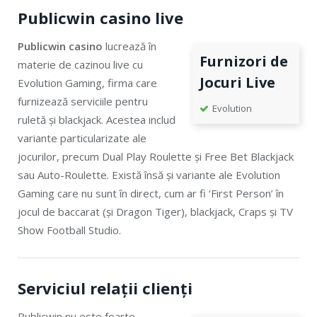
Publicwin casino live
Publicwin casino
lucrează în
Furnizori de
materie de cazinou live cu
Jocuri Live
Evolution Gaming, firma care
furnizează serviciile pentru
Evolution
ruletă și blackjack. Acestea includ
variante particularizate ale
jocurilor, precum Dual Play Roulette și Free Bet Blackjack
sau Auto-Roulette. Există însă și variante ale Evolution
Gaming care nu sunt în direct, cum ar fi ‘First Person’ în
jocul de baccarat (și Dragon Tiger), blackjack, Craps și TV
Show Football Studio.
Serviciul relații clienți
Publicwin nu este foarte