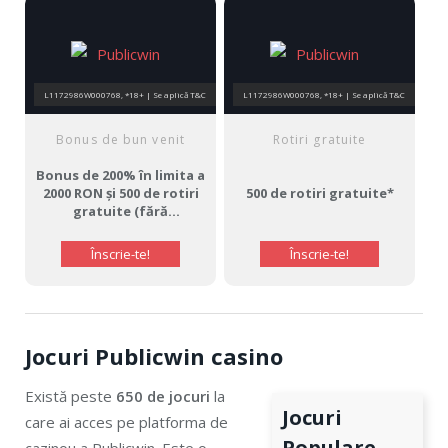
L1172986W000768, *18+ | Se aplică T&C
L1172986W000768, *18+ | Se aplică T&C
Bonus de bun venit
Rotiri gratuite
Bonus de 200% în limita a
2000 RON și 500 de rotiri
500 de rotiri gratuite*
gratuite (fără
condiționarea rulajului la
rotiri)*
Înscrie-te!
Înscrie-te!
Jocuri Publicwin casino
Există peste
650 de jocuri
la
Jocuri
care ai acces pe platforma de
Populare
cazinou a Publicwin. Este o