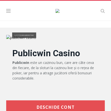
L1172986W000768
Publicwin Casino
Publicwin
este un cazinou bun, care are câte ceva
din fiecare, de la sloturi la cazinou live și o rețea de
poker, iar pentru a atrage jucătorii oferă bonusuri
considerabile.
DESCHIDE CONT