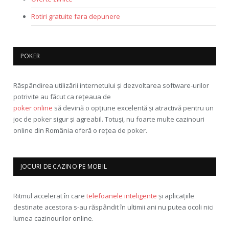
Rotiri gratuite fara depunere
POKER
Răspândirea utilizării internetului și dezvoltarea software-urilor
potrivite au făcut ca rețeaua de
poker online
să devină o opțiune excelentă și atractivă pentru un
joc de poker sigur și agreabil. Totuși, nu foarte multe cazinouri
online din România oferă o rețea de poker.
JOCURI DE CAZINO PE MOBIL
Ritmul accelerat în care
telefoanele inteligente
și aplicațiile
destinate acestora s-au răspândit în ultimii ani nu putea ocoli nici
lumea cazinourilor online.