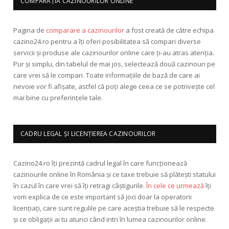
COMPARAȚIA CAZINOURILOR ONLINE
Pagina de
comparare a cazinourilor
a fost creată de către echipa
cazino24.ro pentru a îți oferi posibilitatea să compari diverse
servicii și produse ale cazinourilor online care ți-au atras atenția.
Pur și simplu, din tabelul de mai jos, selectează două cazinouri pe
care vrei să le compari. Toate informațiile de bază de care ai
nevoie vor fi afișate, astfel că poți alege ceea ce se potrivește cel
mai bine cu preferințele tale.
CADRU LEGAL ȘI LICENȚIEREA CAZINOURILOR
Cazino24.ro îți prezintă cadrul legal în care funcționează
cazinourile online în România și ce taxe trebuie să plătești statului
în cazul în care vrei să îți retragi câștigurile.
În cele ce urmează
îți
vom explica de ce este important să joci doar la operatorii
licențiați, care sunt regulile pe care aceștia trebuie să le respecte
și ce obligații ai tu atunci când intri în lumea cazinourilor online.