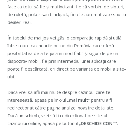
face ca totul să fie și mai incitant, fie că vorbim de sloturi,
de ruletă, poker sau blackjack, fie ele automatizate sau cu
dealeri reali.
În tabelul de mai jos vei găsi o comparație rapidă și utilă
între toate cazinourile online din România care oferă
posibilitatea de a te juca în mod fiabil și sigur de pe un
dispozitiv mobil, fie prin intermediul unei aplicații care
poate fi descărcată, ori direct pe varianta de mobil a site-
ului.
Dacă vrei să afli mai multe despre cazinoul care te
interesează, apasă pe link-ul „
mai mult
” pentru a fi
redirecționat către pagina analizei noastre detaliate.
Dacă, în schimb, vrei să fi redirecționat pe site-ul
cazinoului online, apasă pe butonul „
DESCHIDE CONT
”.