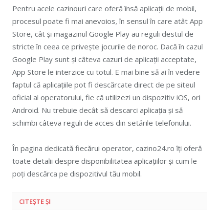
Pentru acele cazinouri care oferă însă aplicații de mobil,
procesul poate fi mai anevoios, în sensul în care atât App
Store, cât și magazinul Google Play au reguli destul de
stricte în ceea ce privește jocurile de noroc. Dacă în cazul
Google Play sunt și câteva cazuri de aplicații acceptate,
App Store le interzice cu totul. E mai bine să ai în vedere
faptul că aplicațiile pot fi descărcate direct de pe siteul
oficial al operatorului, fie că utilizezi un dispozitiv iOS, ori
Android. Nu trebuie decât să descarci aplicația și să
schimbi câteva reguli de acces din setările telefonului.
În pagina dedicată fiecărui operator, cazino24.ro îți oferă
toate detalii despre disponibilitatea aplicațiilor și cum le
poți descărca pe dispozitivul tău mobil.
CITEȘTE ȘI