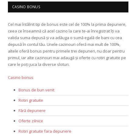
CASINO BONUS
Cel mai întâlnit tip de bonus este cel de 100% la prima depunere,
ceea ce înseamnă că acel cazino la care te-ai înregistrat îți va
valida suma depusă și va adăuga o sumă egală de bani cu cea
depusă în contul tău. Unele cazinouri oferă mai mult de 100%,
altele oferă bonus pentru primele trei depuneri, nu doar pentru
primul, iar alte cazinouri mai adaugă și oferte cu rotiri gratuite pe
care le poți juca la diverse sloturi.
Casino bonus
Bonus de bun venit
Rotiri gratuite
Fără depunere
Oferte zilnice
Rotiri gratuite fara depunere