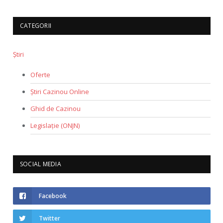
CATEGORII
Știri
Oferte
Știri Cazinou Online
Ghid de Cazinou
Legislație (ONJN)
SOCIAL MEDIA
Facebook
Twitter