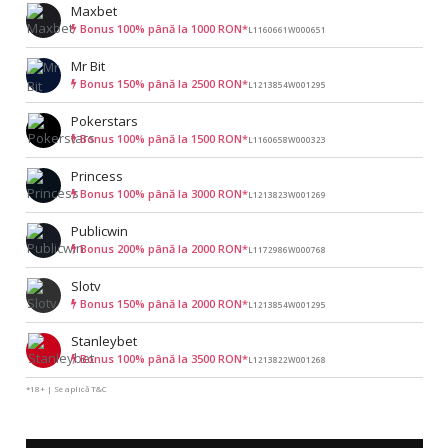
Maxbet
Bonus 100% până la 1000 RON*
L1160661W000651
Mr Bit
Bonus 150% până la 2500 RON*
L1213854W001295
Pokerstars
Bonus 100% până la 1500 RON*
L1160658W000323
Princess
Bonus 100% până la 3000 RON*
L1213823W001269
Publicwin
Bonus 200% până la 2000 RON*
L1172986W000768
Slotv
Bonus 150% până la 2000 RON*
L1213854W001295
Stanleybet
Bonus 100% până la 3500 RON*
L1213822W001268
*18+ | Se aplică T&C