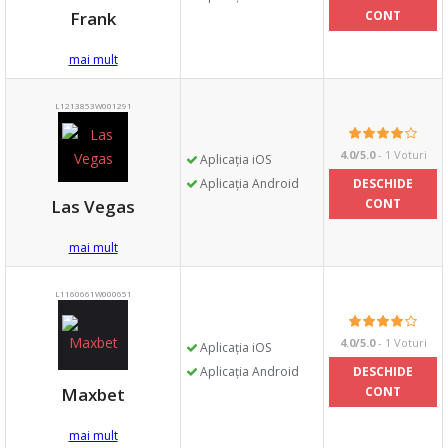
Frank
CONT
mai mult
L1213853W001291
4.0/5.0
-
1
Voturi
Aplicația iOS
Aplicația Android
DESCHIDE
Las Vegas
CONT
mai mult
L1160661W000651
4.0/5.0
-
1
Voturi
Aplicația iOS
Aplicația Android
DESCHIDE
Maxbet
CONT
mai mult