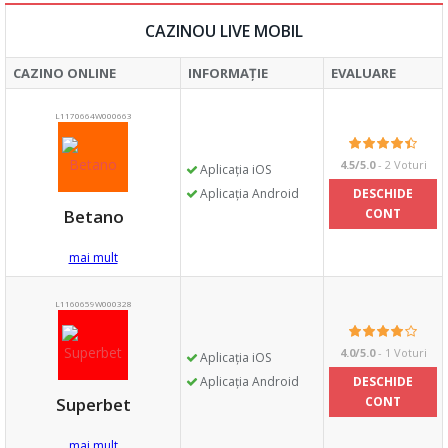
CAZINOU LIVE MOBIL
CAZINO ONLINE
INFORMAȚIE
EVALUARE
L1170664W000663
4.5/5.0
-
2
Voturi
Aplicația iOS
Aplicația Android
DESCHIDE
Betano
CONT
mai mult
L1160659W000328
4.0/5.0
-
1
Voturi
Aplicația iOS
Aplicația Android
DESCHIDE
Superbet
CONT
mai mult