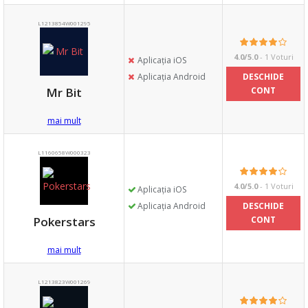
L1213854W001295
4.0/5.0
-
1
Voturi
Aplicația iOS
Aplicația Android
DESCHIDE
Mr Bit
CONT
mai mult
L1160658W000323
4.0/5.0
-
1
Voturi
Aplicația iOS
Aplicația Android
DESCHIDE
Pokerstars
CONT
mai mult
L1213823W001269