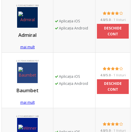
L1203425W001180
4.0/5.0
-
1
Voturi
Aplicația iOS
Aplicația Android
DESCHIDE
Admiral
CONT
mai mult
L1170663W000707
4.0/5.0
-
1
Voturi
Aplicația iOS
Aplicația Android
DESCHIDE
Baumbet
CONT
mai mult
L1193408W001140
4.0/5.0
-
1
Voturi
Aplicația iOS