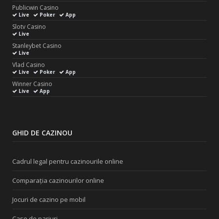
Publicwin Casino
Live
Poker
App
Slotv Casino
Live
Stanleybet Casino
Live
Vlad Casino
Live
Poker
App
Winner Casino
Live
App
GHID DE CAZINOU
Cadrul legal pentru cazinourile online
Comparația cazinourilor online
Jocuri de cazino pe mobil
Case de pariuri