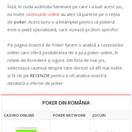
Însă, în ciuda avântului fulminant pe care l-a luat acest joc,
nu toate
cazinourile online
au ales să parieze pe o rețea
de
poker
. Acest lucru s-a întâmplat pentru că pokerul
este o piață specializată, care vizează jucători specifici.
Pe pagina noastră de Poker facem o analiză a cazinourilor
online care oferă posibilitatea de a juca poker online, în
rețele de încredere și sigure. Din lista de mai jos,
selectează cazinoul despre care dorești să afli mai multe
și fă clic pe
RECENZIE
pentru a citi analiza noastră
detaliată a ofertei de poker.
POKER DIN ROMÂNIA
CAZINO ONLINE
POKER NETWORK
JOCURI
L1160654W000324