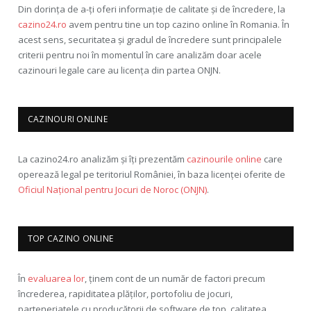
Din dorința de a-ți oferi informație de calitate și de încredere, la
cazino24.ro
avem pentru tine un top cazino online în Romania. În
acest sens, securitatea și gradul de încredere sunt principalele
criterii pentru noi în momentul în care analizăm doar acele
cazinouri legale care au licența din partea ONJN.
CAZINOURI ONLINE
La cazino24.ro analizăm și îți prezentăm
cazinourile online
care
operează legal pe teritoriul României, în baza licenței oferite de
Oficiul Național pentru Jocuri de Noroc (ONJN)
.
TOP CAZINO ONLINE
În
evaluarea lor
, ținem cont de un număr de factori precum
încrederea, rapiditatea plăților, portofoliu de jocuri,
parteneriatele cu producătorii de software de top, calitatea