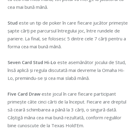
cea mai bună mână.
Stud
este un tip de poker în care fiecare jucător primește
șapte cărți pe parcursul întregului joc, între rundele de
pariere. La final, se folosesc 5 dintre cele 7 cărți pentru a
forma cea mai bună mână.
Seven Card Stud Hi-Lo
este asemănător jocului de Stud,
însă aplică și regula discutată mai devreme la Omaha Hi-
Lo, premiindu-se și cea mai slabă mână.
Five Card Draw
este jocul în care fiecare participant
primește câte cinci cărti de la început. Fiecare are dreptul
să ceară schimbarea a până la 3 cărți, o singură dată.
Câștigă mâna cea mai bună rezultată, conform regulilor
bine cunoscute de la Texas Hold’Em.