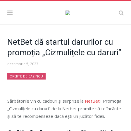
NetBet dă startul darurilor cu
promoția „Cizmulițele cu daruri”
decembrie 5, 2023
OFERTE DE CAZINOU
Sărbătorile vin cu cadouri și surprize la
NetBet
! Promoția
„Cizmulițele cu daruri” de la Netbet promite să te încânte
și să te recompenseze dacă ești un jucător fideli.