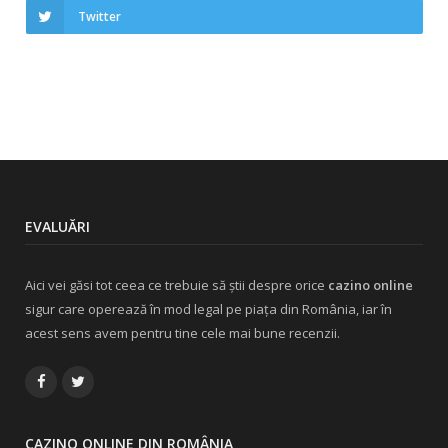
Twitter
EVALUĂRI
Aici vei găsi tot ceea ce trebuie să știi despre orice
cazino online
sigur care operează în mod legal pe piața din România, iar în
acest sens avem pentru tine cele mai bune recenzii.
Facebook
Twitter
CAZINO ONLINE DIN ROMÂNIA