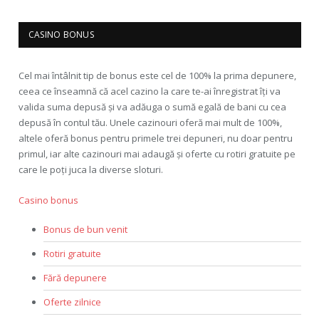
CASINO BONUS
Cel mai întâlnit tip de bonus este cel de 100% la prima depunere,
ceea ce înseamnă că acel cazino la care te-ai înregistrat îți va
valida suma depusă și va adăuga o sumă egală de bani cu cea
depusă în contul tău. Unele cazinouri oferă mai mult de 100%,
altele oferă bonus pentru primele trei depuneri, nu doar pentru
primul, iar alte cazinouri mai adaugă și oferte cu rotiri gratuite pe
care le poți juca la diverse sloturi.
Casino bonus
Bonus de bun venit
Rotiri gratuite
Fără depunere
Oferte zilnice