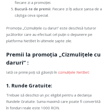
fiecare zi a promoției.
Bucură-te de premii:
Fiecare zi îți aduce șansa de a
câștiga ceva special.
Promoția „Cizmulițele cu daruri” este deschisă tuturor
jucătorilor care au efectuat cel puțin o depunere pe
platforma NetBet în ultimele șapte zile.
Premii la promoția „Cizmulițele cu
daruri” :
Iată ce primii poți să găsești în
cizmulițele NetBet:
1. Runde Gratuite:
Trebuie să deschizi un joc eligibil pentru a declanșa
Rundele Gratuite. Suma maximă care poate fi convertită
în fonduri reale este 1000 RON.