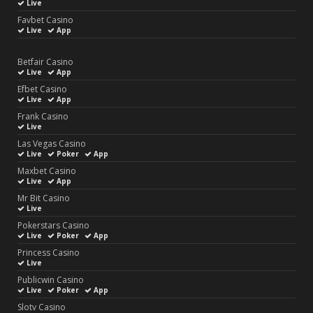
Live
Favbet Casino
Live
App
Betfair Casino
Live
App
Efbet Casino
Live
App
Frank Casino
Live
Las Vegas Casino
Live
Poker
App
Maxbet Casino
Live
App
Mr Bit Casino
Live
Pokerstars Casino
Live
Poker
App
Princess Casino
Live
Publicwin Casino
Live
Poker
App
Slotv Casino