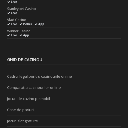
Live
Stanleybet Casino
Live
Vlad Casino
Live
Poker
App
Winner Casino
Live
App
GHID DE CAZINOU
Cadrul legal pentru cazinourile online
Comparația cazinourilor online
Jocuri de cazino pe mobil
Case de pariuri
Jocuri slot gratuite