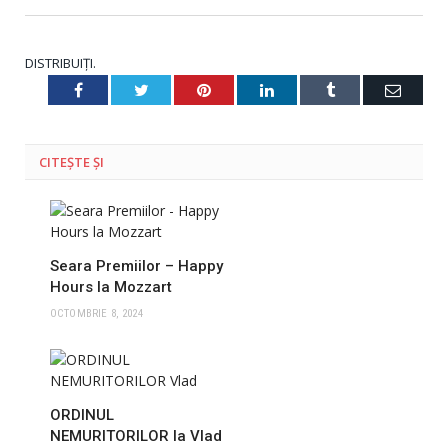
DISTRIBUIȚI.
Facebook
Twitter
Pinterest
LinkedIn
Tumblr
Email
CITEȘTE ȘI
Seara Premiilor – Happy
Hours la Mozzart
OCTOMBRIE 8, 2024
ORDINUL
NEMURITORILOR la Vlad