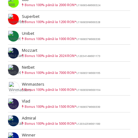
Bonus 100% până la 2000 RON*
L1160654W000324
Superbet
Bonus 100% până la 1200 RON*
L1160659W000328
Unibet
Bonus 100% până la 1000 RON*
L1160657W000330
Mozzart
Bonus 100% până la 2024 RON*
L1203414W001173
Netbet
Bonus 100% până la 7000 RON*
L1160651W000195
Winmasters
Bonus 100% până la 1000 RON*
L1160650W000194
Vlad
Bonus 100% până la 1500 RON*
L1160657W000330
Admiral
Bonus 100% până la 5000 RON*
L1203425W001180
Winner