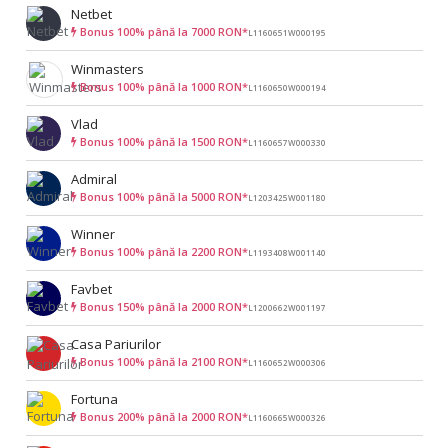
Netbet
Bonus 100% până la 7000 RON*
L1160651W000195
Winmasters
Bonus 100% până la 1000 RON*
L1160650W000194
Vlad
Bonus 100% până la 1500 RON*
L1160657W000330
Admiral
Bonus 100% până la 5000 RON*
L1203425W001180
Winner
Bonus 100% până la 2200 RON*
L1193408W001140
Favbet
Bonus 150% până la 2000 RON*
L1200662W001197
Casa Pariurilor
Bonus 100% până la 2100 RON*
L1160652W000306
Fortuna
Bonus 200% până la 2000 RON*
L1160665W000326