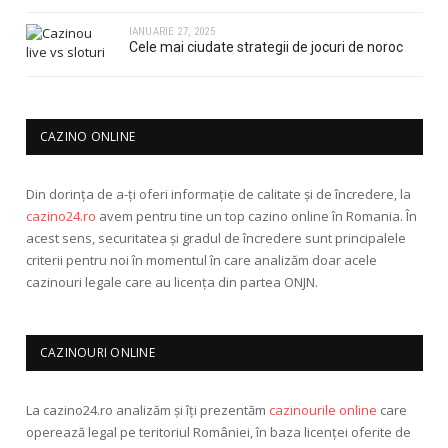
IANUARIE 27, 2025
Cele mai ciudate strategii de jocuri de noroc
CAZINO ONLINE
Din dorința de a-ți oferi informație de calitate și de încredere, la
cazino24.ro
avem pentru tine un top cazino online în Romania. În
acest sens, securitatea și gradul de încredere sunt principalele
criterii pentru noi în momentul în care analizăm doar acele
cazinouri legale care au licența din partea ONJN.
CAZINOURI ONLINE
La cazino24.ro analizăm și îți prezentăm
cazinourile online
care
operează legal pe teritoriul României, în baza licenței oferite de