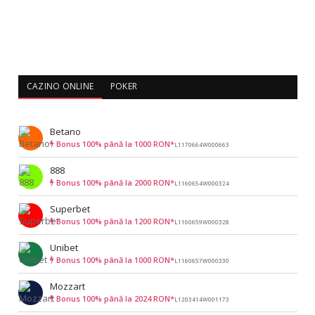
CAZINO ONLINE
POKER
Betano
Bonus 100% până la 1000 RON*
L1170664W000663
888
Bonus 100% până la 2000 RON*
L1160654W000324
Superbet
Bonus 100% până la 1200 RON*
L1160659W000328
Unibet
Bonus 100% până la 1000 RON*
L1160657W000330
Mozzart
Bonus 100% până la 2024 RON*
L1203414W001173