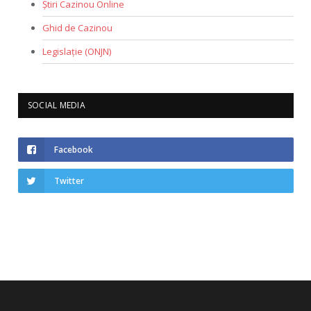
Știri Cazinou Online
Ghid de Cazinou
Legislație (ONJN)
SOCIAL MEDIA
Facebook
Twitter