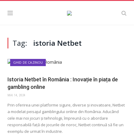
Tag:
istoria Netbet
GHID DE CAZINOU
Istoria Netbet în România : Inovație în piața de
gambling online
MAI 14, 2024
Prin oferirea unei platforme sigure, diverse și inovatoare, Netbet
a modelat peisajul gamblingului online din România. Aducând
cele mai noi jocuri și tehnologii, împreună cu o abordare
responsabilă față de jocurile de noroc, Netbet continuă să fie un
exemplu de urmat în industrie.