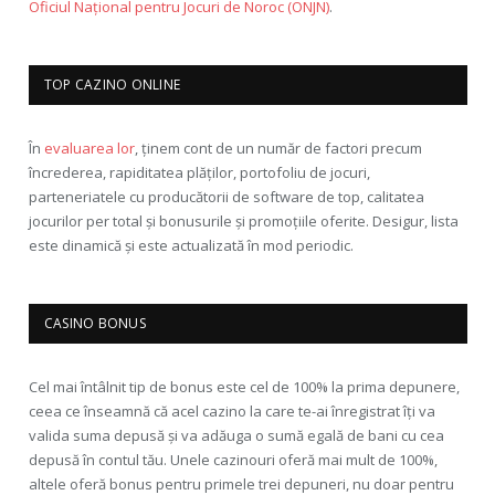
Oficiul Național pentru Jocuri de Noroc (ONJN)
.
TOP CAZINO ONLINE
În
evaluarea lor
, ținem cont de un număr de factori precum
încrederea, rapiditatea plăților, portofoliu de jocuri,
parteneriatele cu producătorii de software de top, calitatea
jocurilor per total și bonusurile și promoțiile oferite. Desigur, lista
este dinamică și este actualizată în mod periodic.
CASINO BONUS
Cel mai întâlnit tip de bonus este cel de 100% la prima depunere,
ceea ce înseamnă că acel cazino la care te-ai înregistrat îți va
valida suma depusă și va adăuga o sumă egală de bani cu cea
depusă în contul tău. Unele cazinouri oferă mai mult de 100%,
altele oferă bonus pentru primele trei depuneri, nu doar pentru