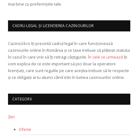
mai bine cu preferințele tale.
CADRU LEGAL ȘI LICENȚIEREA CAZINOURILOR
Cazino24.ro îți prezintă cadrul legal în care funcționează
cazinourile online în România și ce taxe trebuie să plătești statului
în cazul în care vrei să îți retragi câștigurile.
În cele ce urmează
îți
vom explica de ce este important să joci doar la operatorii
licențiați, care sunt regulile pe care aceștia trebuie să le respecte
și ce obligații ai tu atunci când intri în lumea cazinourilor online.
CATEGORII
Știri
Oferte