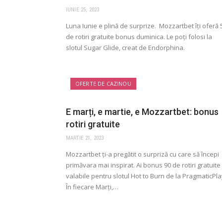
IUNIE 25, 2023
Luna Iunie e plină de surprize. Mozzartbet îți oferă 
de rotiri gratuite bonus duminica. Le poți folosi la
slotul Sugar Glide, creat de Endorphina.
OFERTE DE CAZINOU
E marți, e martie, e Mozzartbet: bonus
rotiri gratuite
MARTIE 21, 2023
Mozzartbet ți-a pregătit o surpriză cu care să începi
primăvara mai inspirat. Ai bonus 90 de rotiri gratuite
valabile pentru slotul Hot to Burn de la PragmaticPla
În fiecare Marți,…