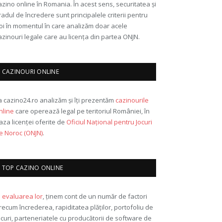
azino online în Romania. În acest sens, securitatea și
radul de încredere sunt principalele criterii pentru
oi în momentul în care analizăm doar acele
azinouri legale care au licența din partea ONJN.
CAZINOURI ONLINE
a cazino24.ro analizăm și îți prezentăm
cazinourile
nline
care operează legal pe teritoriul României, în
aza licenței oferite de
Oficiul Național pentru Jocuri
e Noroc (ONJN)
.
TOP CAZINO ONLINE
n
evaluarea lor
, ținem cont de un număr de factori
recum încrederea, rapiditatea plăților, portofoliu de
ocuri, parteneriatele cu producătorii de software de