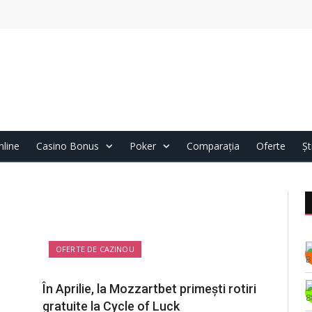
line
Casino Bonus
Poker
Comparația
Oferte
Șt
OFERTE DE CAZINOU
În Aprilie, la Mozzartbet primești rotiri
gratuite la Cycle of Luck