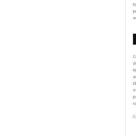
t
p
a
C
d
t
a
t
o
p
c
C