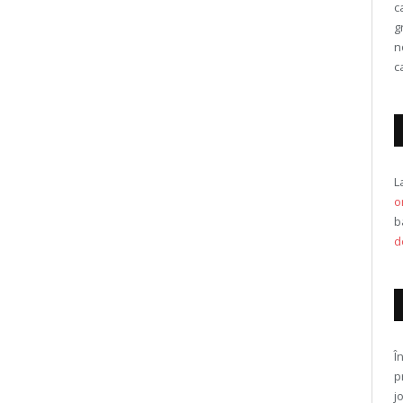
c
g
n
c
L
o
b
d
Î
p
j