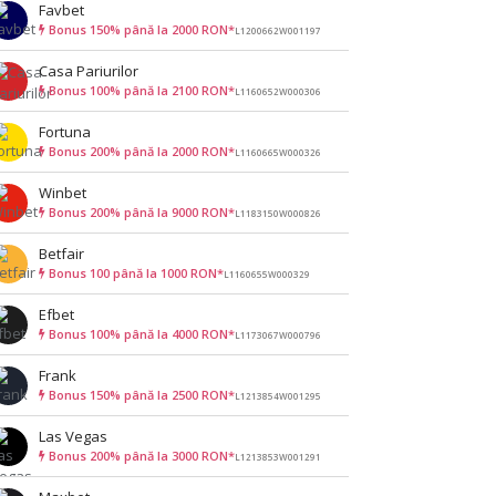
Favbet
Înscrie-te!
Bonus 150% până la 2000 RON*
L1200662W001197
Casa Pariurilor
Înscrie-te!
Bonus 100% până la 2100 RON*
L1160652W000306
Fortuna
Înscrie-te!
Bonus 200% până la 2000 RON*
L1160665W000326
Winbet
Înscrie-te!
Bonus 200% până la 9000 RON*
L1183150W000826
Betfair
Înscrie-te!
Bonus 100 până la 1000 RON*
L1160655W000329
Efbet
Înscrie-te!
Bonus 100% până la 4000 RON*
L1173067W000796
Frank
Înscrie-te!
Bonus 150% până la 2500 RON*
L1213854W001295
Las Vegas
Înscrie-te!
Bonus 200% până la 3000 RON*
L1213853W001291