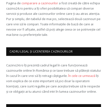
Pagina de
comparare a cazinourilor
a fost creată de către echipa
cazino24.ro pentru a îți oferi posibilitatea să compari diverse
servicii și produse ale cazinourilor online care ți-au atras atenția.
Pur și simplu, din tabelul de mai jos, selectează două cazinouri pe
care vrei să le compari. Toate informațiile de bază de care ai
nevoie vor fi afișate, astfel că poți alege ceea ce se potrivește cel
mai bine cu preferințele tale.
CADRU LEGAL ȘI LICENȚIEREA CAZINOURILOR
Cazino24.ro îți prezintă cadrul legal în care funcționează
cazinourile online în România și ce taxe trebuie să plătești statului
în cazul în care vrei să îți retragi câștigurile.
În cele ce urmează
îți
vom explica de ce este important să joci doar la operatorii
licențiați, care sunt regulile pe care aceștia trebuie să le respecte
și ce obligații ai tu atunci când intri în lumea cazinourilor online.