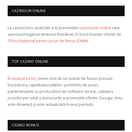
CAZINOURI ONLINE
La cazino24.ro analizăm și îți prezentăm
cazinourile online
care
operează legal pe teritoriul României, în baza licenței oferite de
Oficiul Național pentru Jocuri de Noroc (ONJN)
.
TOP CAZINO ONLINE
În
evaluarea lor
, ținem cont de un număr de factori precum
încrederea, rapiditatea plăților, portofoliu de jocuri,
parteneriatele cu producătorii de software de top, calitatea
jocurilor per total și bonusurile și promoțiile oferite. Desigur, lista
este dinamică și este actualizată în mod periodic.
CASINO BONUS