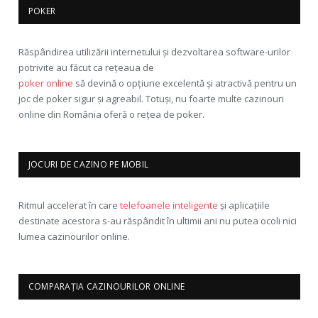
POKER
Răspândirea utilizării internetului și dezvoltarea software-urilor
potrivite au făcut ca rețeaua de
poker online
să devină o opțiune excelentă și atractivă pentru un
joc de poker sigur și agreabil. Totuși, nu foarte multe cazinouri
online din România oferă o rețea de poker.
JOCURI DE CAZINO PE MOBIL
Ritmul accelerat în care
telefoanele inteligente
și aplicațiile
destinate acestora s-au răspândit în ultimii ani nu putea ocoli nici
lumea cazinourilor online.
COMPARAȚIA CAZINOURILOR ONLINE