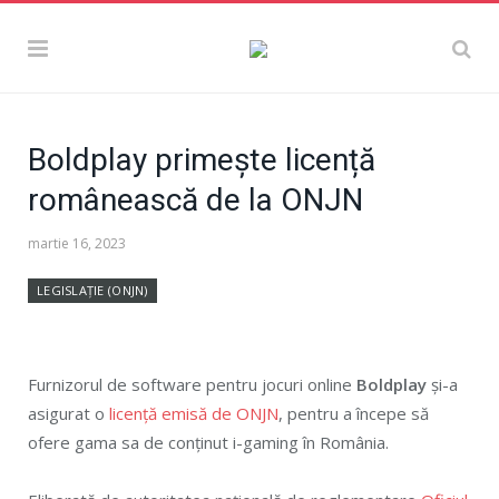
Boldplay primește licență
românească de la ONJN
martie 16, 2023
LEGISLAȚIE (ONJN)
Furnizorul de software pentru jocuri online
Boldplay
și-a
asigurat o
licență emisă de ONJN
, pentru a începe să
ofere gama sa de conținut i-gaming în România.