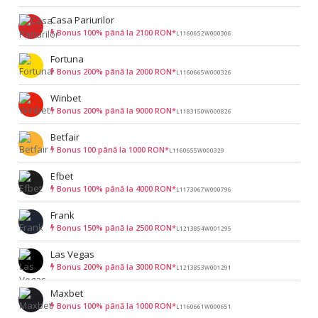
Casa Pariurilor
Bonus 100% până la 2100 RON*
L1160652W000306
Fortuna
Bonus 200% până la 2000 RON*
L1160665W000326
Winbet
Bonus 200% până la 9000 RON*
L1183150W000826
Betfair
Bonus 100 până la 1000 RON*
L1160655W000329
Efbet
Bonus 100% până la 4000 RON*
L1173067W000796
Frank
Bonus 150% până la 2500 RON*
L1213854W001295
Las Vegas
Bonus 200% până la 3000 RON*
L1213853W001291
Maxbet
Bonus 100% până la 1000 RON*
L1160661W000651