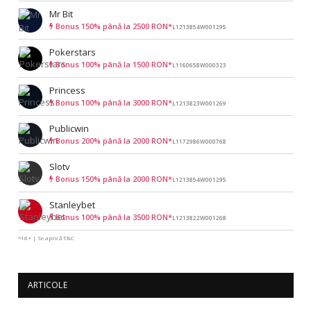
Mr Bit
Bonus 150% până la 2500 RON*
L1213854W001295
Pokerstars
Bonus 100% până la 1500 RON*
L1160658W000323
Princess
Bonus 100% până la 3000 RON*
L1213823W001269
Publicwin
Bonus 200% până la 2000 RON*
L1172986W000768
Slotv
Bonus 150% până la 2000 RON*
L1213854W001295
Stanleybet
Bonus 100% până la 3500 RON*
L1213822W001268
*18+ | Se aplică T&C
ARTICOLE