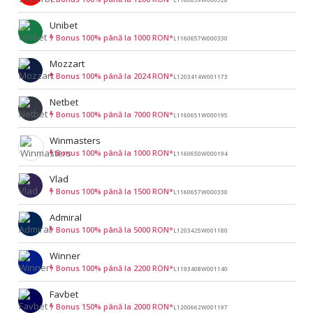
Unibet
Bonus 100% până la 1000 RON*
L1160657W000330
Mozzart
Bonus 100% până la 2024 RON*
L1203414W001173
Netbet
Bonus 100% până la 7000 RON*
L1160651W000195
Winmasters
Bonus 100% până la 1000 RON*
L1160650W000194
Vlad
Bonus 100% până la 1500 RON*
L1160657W000330
Admiral
Bonus 100% până la 5000 RON*
L1203425W001180
Winner
Bonus 100% până la 2200 RON*
L1193408W001140
Favbet
Bonus 150% până la 2000 RON*
L1200662W001197