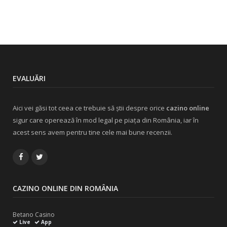
EVALUĂRI
Aici vei găsi tot ceea ce trebuie să știi despre orice
cazino online
sigur care operează în mod legal pe piața din România, iar în
acest sens avem pentru tine cele mai bune recenzii.
Facebook
Twitter
CAZINO ONLINE DIN ROMÂNIA
Betano Casino
Live
App