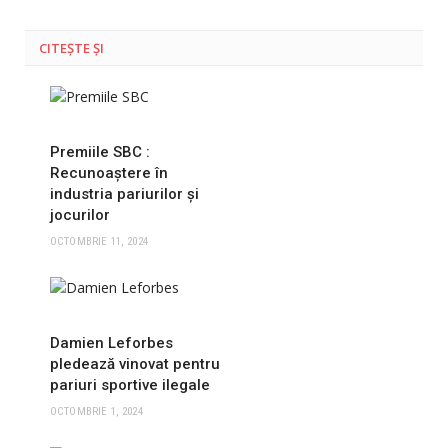
CITEȘTE ȘI
Premiile SBC :
Recunoaștere în
industria pariurilor și
jocurilor
OCTOMBRIE 11, 2024
Damien Leforbes
pledează vinovat pentru
pariuri sportive ilegale
OCTOMBRIE 1, 2024