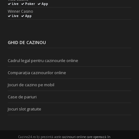
Live
Poker
App
Winner Casino
Live
App
GHID DE CAZINOU
Cadrul legal pentru cazinourile online
Comparația cazinourilor online
Jocuri de cazino pe mobil
Case de pariuri
Jocuri slot gratuite
Cazino24.ro îți prezintă acele
cazinouri online care operează în