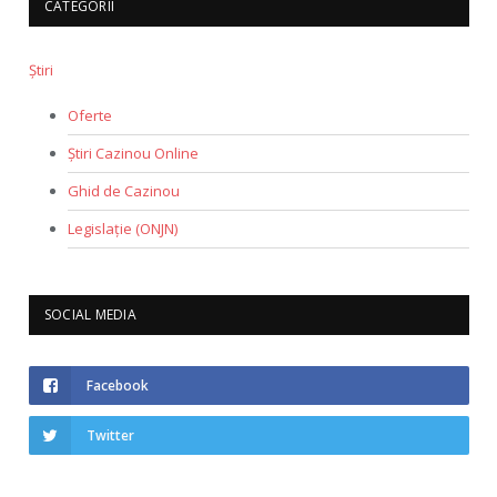
CATEGORII
Știri
Oferte
Știri Cazinou Online
Ghid de Cazinou
Legislație (ONJN)
SOCIAL MEDIA
Facebook
Twitter