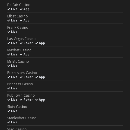
Betfair Casino
Live
App
Efbet Casino
Live
App
Frank Casino
Live
Las Vegas Casino
Live
Poker
App
Maxbet Casino
Live
App
Mr Bit Casino
Live
Pokerstars Casino
Live
Poker
App
Princess Casino
Live
Publicwin Casino
Live
Poker
App
Slotv Casino
Live
Stanleybet Casino
Live
Vlad Casino