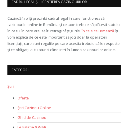
CADRU LEGAL ȘI LICENȚIEREA CAZINOURILOR
Cazino24.ro îți prezintă cadrul legal în care funcționează
cazinourile online în România și ce taxe trebuie să plătești statului
în cazul în care vrei să îți retragi câștigurile.
În cele ce urmează
îți
vom explica de ce este important să joci doar la operatorii
licențiați, care sunt regulile pe care aceștia trebuie să le respecte
și ce obligații ai tu atunci când intri în lumea cazinourilor online.
CATEGORII
Știri
Oferte
Știri Cazinou Online
Ghid de Cazinou
Legislație (ONJN)