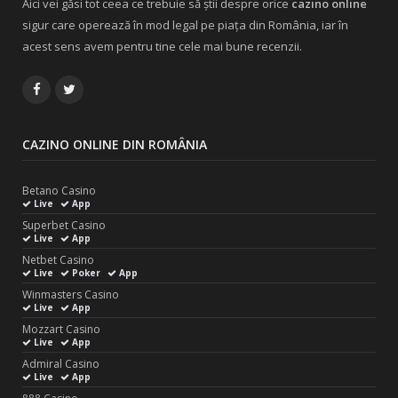
Aici vei găsi tot ceea ce trebuie să știi despre orice
cazino online
sigur care operează în mod legal pe piața din România, iar în
acest sens avem pentru tine cele mai bune recenzii.
Facebook
Twitter
CAZINO ONLINE DIN ROMÂNIA
Betano Casino
Live
App
Superbet Casino
Live
App
Netbet Casino
Live
Poker
App
Winmasters Casino
Live
App
Mozzart Casino
Live
App
Admiral Casino
Live
App