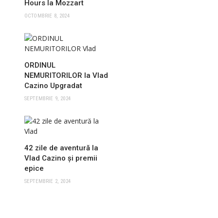
Hours la Mozzart
OCTOMBRIE 8, 2024
ORDINUL
NEMURITORILOR la Vlad
Cazino Upgradat
SEPTEMBRIE 9, 2024
42 zile de aventură la
Vlad Cazino și premii
epice
SEPTEMBRIE 2, 2024