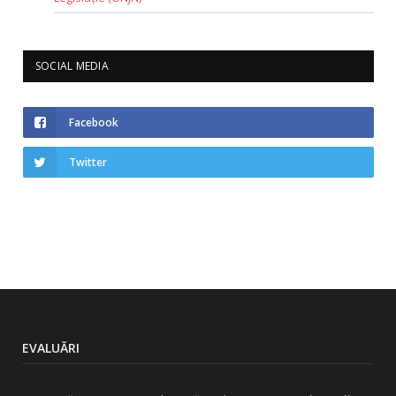
SOCIAL MEDIA
Facebook
Twitter
EVALUĂRI