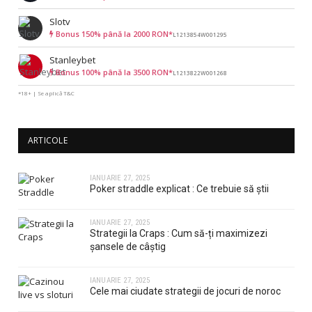
Slotv
Bonus 150% până la 2000 RON*
L1213854W001295
Stanleybet
Bonus 100% până la 3500 RON*
L1213822W001268
*18+ | Se aplică T&C
ARTICOLE
IANUARIE 27, 2025
Poker straddle explicat : Ce trebuie să știi
IANUARIE 27, 2025
Strategii la Craps : Cum să-ți maximizezi
șansele de câștig
IANUARIE 27, 2025
Cele mai ciudate strategii de jocuri de noroc