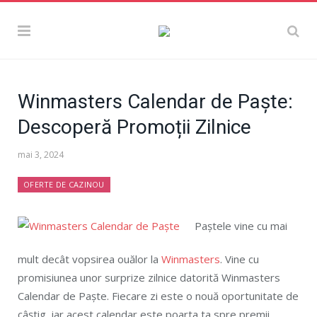
Winmasters Calendar de Paște:
Descoperă Promoții Zilnice
mai 3, 2024
OFERTE DE CAZINOU
Paștele vine cu mai
mult decât vopsirea ouălor la
Winmasters
. Vine cu
promisiunea unor surprize zilnice datorită Winmasters
Calendar de Paște. Fiecare zi este o nouă oportunitate de
câștig, iar acest calendar este poarta ta spre premii