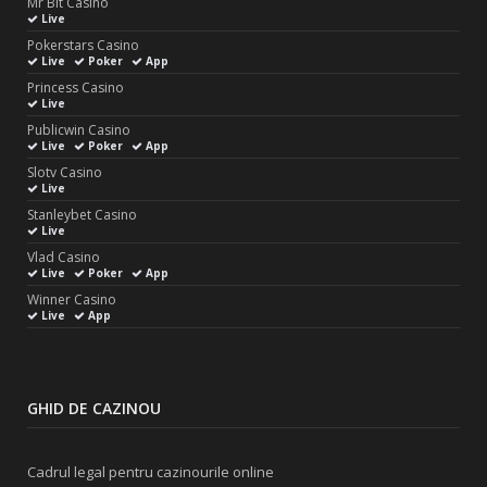
Mr Bit Casino
Live
Pokerstars Casino
Live
Poker
App
Princess Casino
Live
Publicwin Casino
Live
Poker
App
Slotv Casino
Live
Stanleybet Casino
Live
Vlad Casino
Live
Poker
App
Winner Casino
Live
App
GHID DE CAZINOU
Cadrul legal pentru cazinourile online