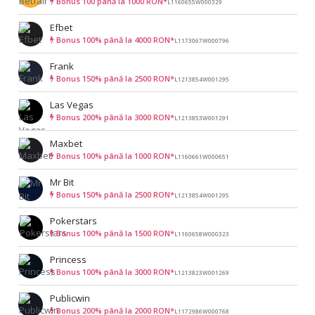
Bonus 100 până la 1000 RON*
L1160655W000329
Efbet
Bonus 100% până la 4000 RON*
L1173067W000796
Frank
Bonus 150% până la 2500 RON*
L1213854W001295
Las Vegas
Bonus 200% până la 3000 RON*
L1213853W001291
Maxbet
Bonus 100% până la 1000 RON*
L1160661W000651
Mr Bit
Bonus 150% până la 2500 RON*
L1213854W001295
Pokerstars
Bonus 100% până la 1500 RON*
L1160658W000323
Princess
Bonus 100% până la 3000 RON*
L1213823W001269
Publicwin
Bonus 200% până la 2000 RON*
L1172986W000768