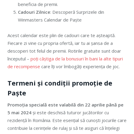
beneficia de premii.
Cadouri Zilnice
: Descoperă Surprizele din
Winmasters Calendar de Paște
Acest calendar este plin de cadouri care te așteaptă.
Fiecare zi vine cu propria ofertă, iar tu ai șansa de a
descoperi tot felul de premii. Rotirile gratuite sunt doar
începutul –
poți câștiga de la bonusuri în bani la alte tipuri
de recompense
care îți vor îmbogăți experiența de joc.
Termeni și condiții promoție de
Paște
Promoția specială este valabilă din 22 aprilie până pe
5 mai 2024
și este deschisă tuturor jucătorilor cu
rezidență în România. Este esențial să cunoști jocurile care
contribuie la cerințele de rulaj și să te asiguri că înțelegi