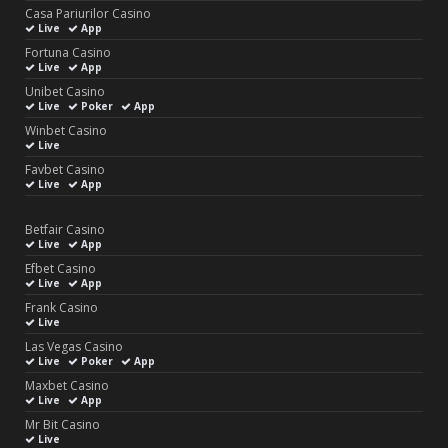
Casa Pariurilor Casino
Live
App
Fortuna Casino
Live
App
Unibet Casino
Live
Poker
App
Winbet Casino
Live
Favbet Casino
Live
App
Betfair Casino
Live
App
Efbet Casino
Live
App
Frank Casino
Live
Las Vegas Casino
Live
Poker
App
Maxbet Casino
Live
App
Mr Bit Casino
Live