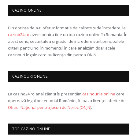
CAZINO ONLINE
Din dorința de a-ți oferi informație de calitate și de încredere, la
cazino24.ro
avem pentru tine un top cazino online în Romania. În
acest sens, securitatea și gradul de încredere sunt principalele
criterii pentru noi în momentul în care analizăm doar acele
cazinouri legale care au licența din partea ONJN.
CAZINOURI ONLINE
La cazino24.ro analizăm și îți prezentăm
cazinourile online
care
operează legal pe teritoriul României, în baza licenței oferite de
Oficiul Național pentru Jocuri de Noroc (ONJN)
.
TOP CAZINO ONLINE