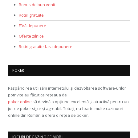
Bonus de bun venit
Rotiri gratuite
Fără depunere
Oferte zilnice
Rotiri gratuite fara depunere
POKER
Răspândirea utilizării internetului și dezvoltarea software-urilor
potrivite au făcut ca rețeaua de
poker online
să devină o opțiune excelentă și atractivă pentru un
joc de poker sigur și agreabil. Totuși, nu foarte multe cazinouri
online din România oferă o rețea de poker.
JOCURI DE CAZINO PE MOBIL