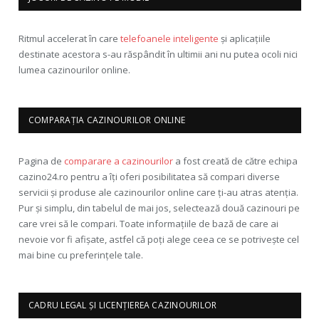
Ritmul accelerat în care
telefoanele inteligente
și aplicațiile
destinate acestora s-au răspândit în ultimii ani nu putea ocoli nici
lumea cazinourilor online.
COMPARAȚIA CAZINOURILOR ONLINE
Pagina de
comparare a cazinourilor
a fost creată de către echipa
cazino24.ro pentru a îți oferi posibilitatea să compari diverse
servicii și produse ale cazinourilor online care ți-au atras atenția.
Pur și simplu, din tabelul de mai jos, selectează două cazinouri pe
care vrei să le compari. Toate informațiile de bază de care ai
nevoie vor fi afișate, astfel că poți alege ceea ce se potrivește cel
mai bine cu preferințele tale.
CADRU LEGAL ȘI LICENȚIEREA CAZINOURILOR