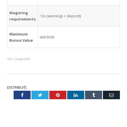
Wagering
12x (winnings + depozit)
requirements
Maximum
600 RON
Bonus Value
*18+ | Se aplică T&C
DISTRIBUIȚI.
Facebook
Twitter
Pinterest
LinkedIn
Tumblr
Email