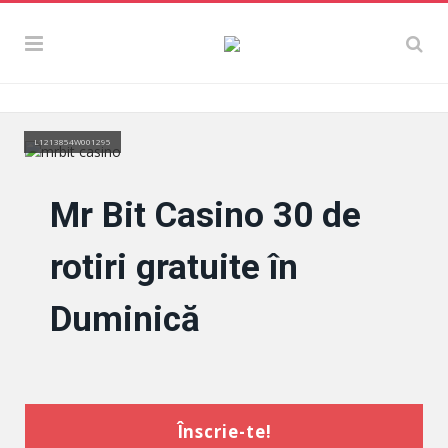
L1213854W001295
Mr Bit Casino 30 de
rotiri gratuite în
Duminică
Înscrie-te!