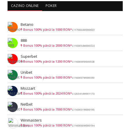
CAZINO ONLINE
POKER
Betano
Bonus 100% până la 1000 RON*
L1170664W000663
888
Bonus 100% până la 2000 RON*
L1160654W000324
Superbet
Bonus 100% până la 1200 RON*
L1160659W000328
Unibet
Bonus 100% până la 1000 RON*
L1160657W000330
Mozzart
Bonus 100% până la 2024 RON*
L1203414W001173
Netbet
Bonus 100% până la 7000 RON*
L1160651W000195
Winmasters
Bonus 100% până la 1000 RON*
L1160650W000194