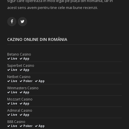
sigur care operează în mod legal pe piața din România, iar în
acest sens avem pentru tine cele mai bune recenzii.
Facebook
Twitter
CAZINO ONLINE DIN ROMÂNIA
Betano Casino
Live
App
Superbet Casino
Live
App
Netbet Casino
Live
Poker
App
Winmasters Casino
Live
App
Mozzart Casino
Live
App
Admiral Casino
Live
App
888 Casino
Live
Poker
App