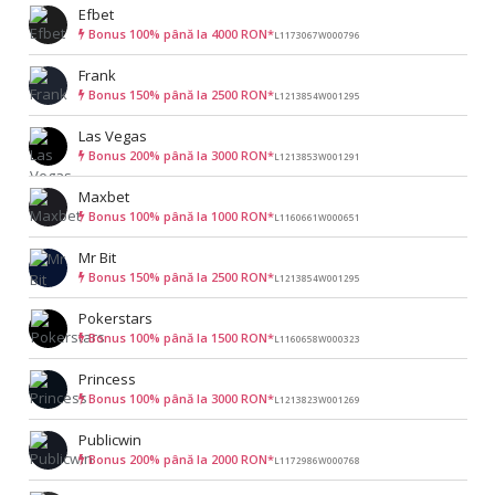
Efbet
Bonus 100% până la 4000 RON*
L1173067W000796
Frank
Bonus 150% până la 2500 RON*
L1213854W001295
Las Vegas
Bonus 200% până la 3000 RON*
L1213853W001291
Maxbet
Bonus 100% până la 1000 RON*
L1160661W000651
Mr Bit
Bonus 150% până la 2500 RON*
L1213854W001295
Pokerstars
Bonus 100% până la 1500 RON*
L1160658W000323
Princess
Bonus 100% până la 3000 RON*
L1213823W001269
Publicwin
Bonus 200% până la 2000 RON*
L1172986W000768