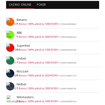
CAZINO ONLINE
POKER
Betano
Bonus 100% până la 1000 RON*
L1170664W000663
888
Bonus 100% până la 2000 RON*
L1160654W000324
Superbet
Bonus 100% până la 1200 RON*
L1160659W000328
Unibet
Bonus 100% până la 1000 RON*
L1160657W000330
Mozzart
Bonus 100% până la 2024 RON*
L1203414W001173
Netbet
Bonus 100% până la 7000 RON*
L1160651W000195
Winmasters
Bonus 100% până la 1000 RON*
L1160650W000194