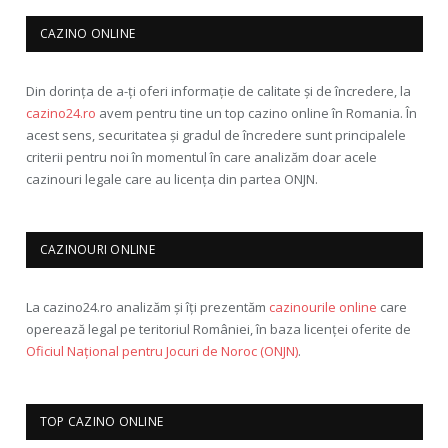
CAZINO ONLINE
Din dorința de a-ți oferi informație de calitate și de încredere, la
cazino24.ro
avem pentru tine un top cazino online în Romania. În
acest sens, securitatea și gradul de încredere sunt principalele
criterii pentru noi în momentul în care analizăm doar acele
cazinouri legale care au licența din partea ONJN.
CAZINOURI ONLINE
La cazino24.ro analizăm și îți prezentăm
cazinourile online
care
operează legal pe teritoriul României, în baza licenței oferite de
Oficiul Național pentru Jocuri de Noroc (ONJN)
.
TOP CAZINO ONLINE