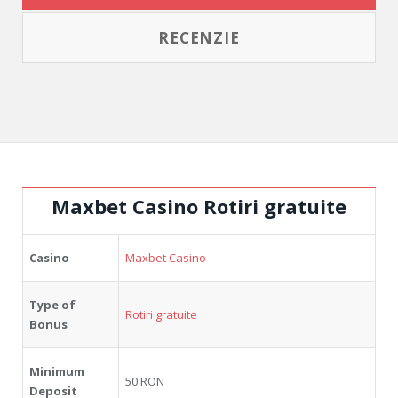
RECENZIE
Maxbet Casino Rotiri gratuite
Casino
Maxbet Casino
Type of
Rotiri gratuite
Bonus
Minimum
50 RON
Deposit