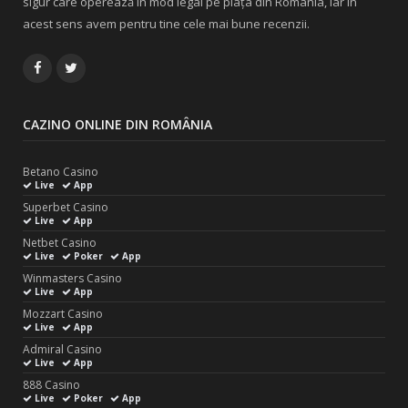
sigur care operează în mod legal pe piața din România, iar în
acest sens avem pentru tine cele mai bune recenzii.
Facebook
Twitter
CAZINO ONLINE DIN ROMÂNIA
Betano Casino
Live
App
Superbet Casino
Live
App
Netbet Casino
Live
Poker
App
Winmasters Casino
Live
App
Mozzart Casino
Live
App
Admiral Casino
Live
App
888 Casino
Live
Poker
App