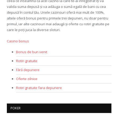
ceea ce înseamnă că acel cazino la care te-ai înregistrat îți va
valida suma depusă și va adăuga o sumă egală de bani cu cea
depusă în contul tău. Unele cazinouri oferă mai mult de 100%,
altele oferă bonus pentru primele trei depuneri, nu doar pentru
primul, iar alte cazinouri mai adaugă și oferte cu rotiri gratuite pe
care le poți juca la diverse sloturi.
Casino bonus
Bonus de bun venit
Rotiri gratuite
Fără depunere
Oferte zilnice
Rotiri gratuite fara depunere
POKER