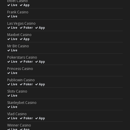
Efbet Casino
Live
App
Frank Casino
Live
Las Vegas Casino
Live
Poker
App
Maxbet Casino
Live
App
Mr Bit Casino
Live
Pokerstars Casino
Live
Poker
App
Princess Casino
Live
Publicwin Casino
Live
Poker
App
Slotv Casino
Live
Stanleybet Casino
Live
Vlad Casino
Live
Poker
App
Winner Casino
Live
App