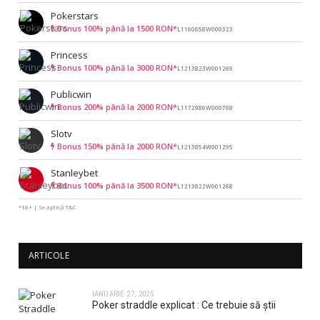
Pokerstars
Bonus 100% până la 1500 RON*
L1160658W000323
Princess
Bonus 100% până la 3000 RON*
L1213823W001269
Publicwin
Bonus 200% până la 2000 RON*
L1172986W000768
Slotv
Bonus 150% până la 2000 RON*
L1213854W001295
Stanleybet
Bonus 100% până la 3500 RON*
L1213822W001268
*18+ | Se aplică T&C
ARTICOLE
IANUARIE 27, 2025
Poker straddle explicat : Ce trebuie să știi