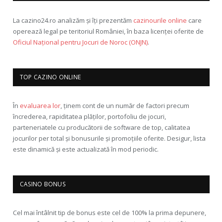
La cazino24.ro analizăm și îți prezentăm
cazinourile online
care
operează legal pe teritoriul României, în baza licenței oferite de
Oficiul Național pentru Jocuri de Noroc (ONJN)
.
TOP CAZINO ONLINE
În
evaluarea lor
, ținem cont de un număr de factori precum
încrederea, rapiditatea plăților, portofoliu de jocuri,
parteneriatele cu producătorii de software de top, calitatea
jocurilor per total și bonusurile și promoțiile oferite. Desigur, lista
este dinamică și este actualizată în mod periodic.
CASINO BONUS
Cel mai întâlnit tip de bonus este cel de 100% la prima depunere,