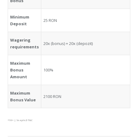
Bonus
Minimum
25 RON
Deposit
Wagering
20x (bonus) + 20x (depozit)
requirements
Maximum
Bonus
100%
Amount
Maximum
2100 RON
Bonus Value
*18+ | Se aplică T&C