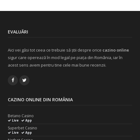
EVALUĂRI
Aici vei găsi tot ceea ce trebuie să știi despre orice
cazino online
sigur care operează în mod legal pe piața din România, iar în
acest sens avem pentru tine cele mai bune recenzii.
Facebook
Twitter
CAZINO ONLINE DIN ROMÂNIA
Betano Casino
Live
App
Superbet Casino
Live
App